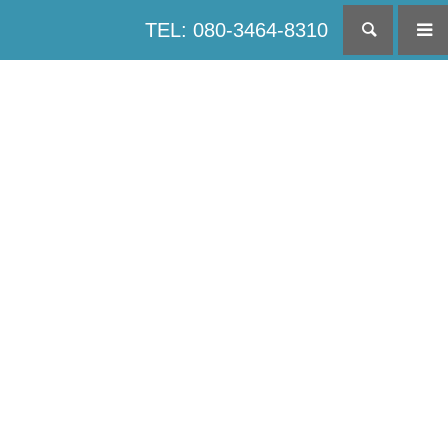
TEL: 080-3464-8310
検索