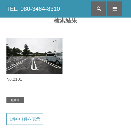
TEL: 080-3464-8310
検索
menu
検索結果
No.2101
駐車場
1件中 1件を表示