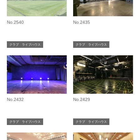
No.2540
No.2435
クラブ ライブハウス
クラブ ライブハウス
No.2432
No.2429
クラブ ライブハウス
クラブ ライブハウス