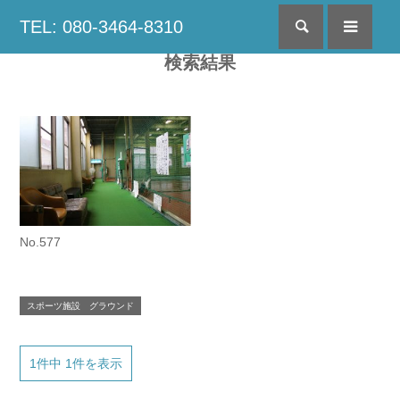
TEL: 080-3464-8310
検索
menu
検索結果
No.577
スポーツ施設 グラウンド
1件中 1件を表示