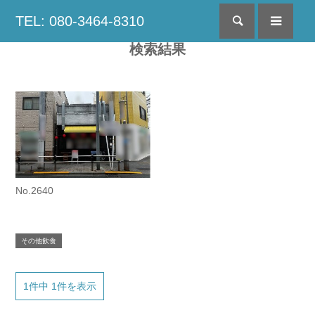
TEL: 080-3464-8310
検索
menu
検索結果
No.2640
その他飲食
1件中 1件を表示