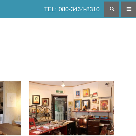
TEL: 080-3464-8310
検索