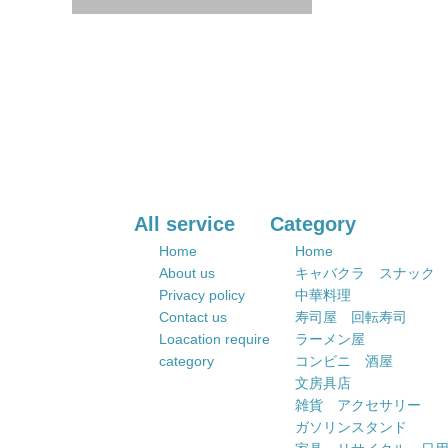
All service
Category
Home
Home
About us
キャバクラ スナック
Privacy policy
中華料理
Contact us
寿司屋 回転寿司
Loacation require
ラーメン屋
category
コンビニ 酒屋
文房具店
雑貨 アクセサリー
ガソリンスタンド