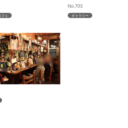
No.703
カフェ
ギャラリー