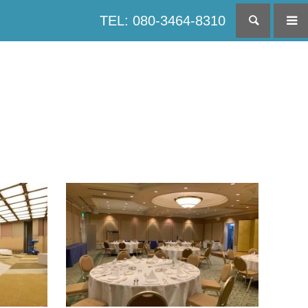
TEL: 080-3464-8310
検索