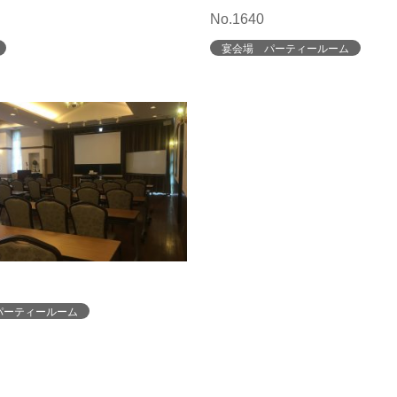
No.1640
宴会場 パーティールーム
パーティールーム