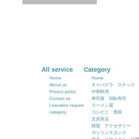
All service
Category
Home
Home
About us
キャバクラ スナック
Privacy policy
中華料理
Contact us
寿司屋 回転寿司
Loacation require
ラーメン屋
category
コンビニ 酒屋
文房具店
雑貨 アクセサリー
ガソリンスタンド