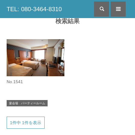
TEL: 080-3464-8310
検索
menu
検索結果
No.1541
宴会場 パーティールーム
1件中 1件を表示