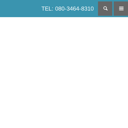
TEL: 080-3464-8310
検索