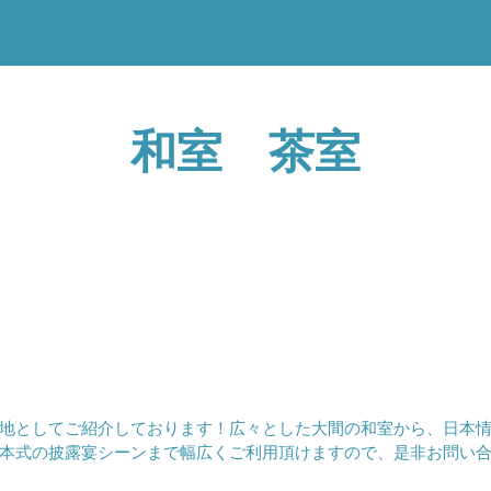
和室 茶室
地としてご紹介しております！広々とした大間の和室から、日本
本式の披露宴シーンまで幅広くご利用頂けますので、是非お問い