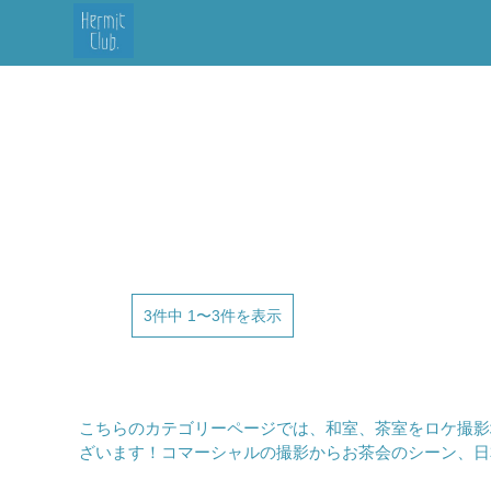
3件中 1〜3件を表示
こちらのカテゴリーページでは、和室、茶室をロケ撮影
ざいます！コマーシャルの撮影からお茶会のシーン、日