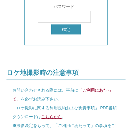
パスワード
ロケ地撮影時の注意事項
お問い合わせされる際には、事前に
「ご利用にあたっ
て」
を必ずお読み下さい。
「ロケ撮影に関する利用規約および免責事項」 PDF書類
ダウンロードは
こちらから
。
※撮影決定をもって、「ご利用にあたって」の事項をご