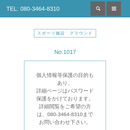
TEL: 080-3464-8310
検索
menu
スポーツ施設 グラウンド
No.1017
個人情報等保護の目的も
あり、
詳細ページはパスワード
保護をかけております。
詳細閲覧をご希望の方
は、080-3464-8310まで
お問い合わせ下さい。