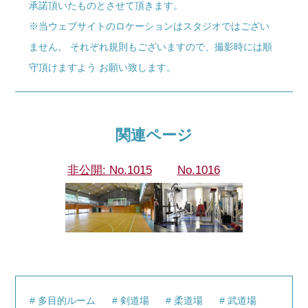
承諾頂いたものとさせて頂きます。
※当ウェブサイトのロケーションはスタジオではござい
ません。 それぞれ規則もございますので、撮影時には順
守頂けますよう お願い致します。
関連ページ
非公開: No.1015
No.1016
多目的ルーム
剣道場
柔道場
武道場