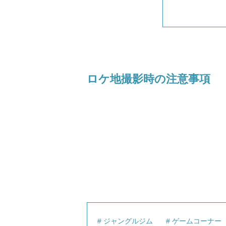
ロケ地撮影時の注意事項
ジャングルジム
ゲームコーナー