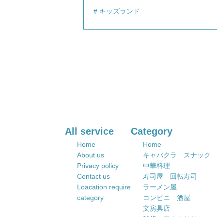
キッズランド
All service
Category
Home
Home
About us
キャバクラ スナック
Privacy policy
中華料理
Contact us
寿司屋 回転寿司
Loacation require
ラーメン屋
category
コンビニ 酒屋
文房具店