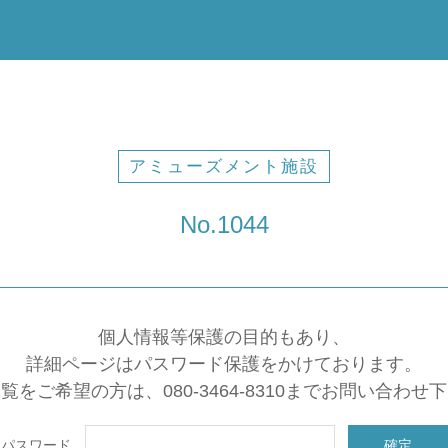
アミューズメント施設
No.1044
個人情報等保護の目的もあり、
詳細ページはパスワード保護をかけております。
覧をご希望の方は、080-3464-8310までお問い合わせ
パスワード