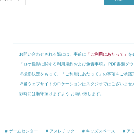
お問い合わせされる際には、事前に
「ご利用にあたって」
を
「ロケ撮影に関する利用規約および免責事項」 PDF書類ダ
※撮影決定をもって、「ご利用にあたって」の事項をご承諾
※当ウェブサイトのロケーションはスタジオではございませ
影時には順守頂けますよう お願い致します。
ゲームセンター
アスレチック
キッズスペース
ア