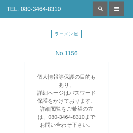
TEL: 080-3464-8310
検索
menu
ラーメン屋
No.1156
個人情報等保護の目的も
あり、
詳細ページはパスワード
保護をかけております。
詳細閲覧をご希望の方
は、080-3464-8310まで
お問い合わせ下さい。