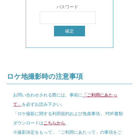
パスワード
ロケ地撮影時の注意事項
お問い合わせされる際には、事前に
「ご利用にあたっ
て」
を必ずお読み下さい。
「ロケ撮影に関する利用規約および免責事項」 PDF書類
ダウンロードは
こちらから
。
※撮影決定をもって、「ご利用にあたって」の事項をご