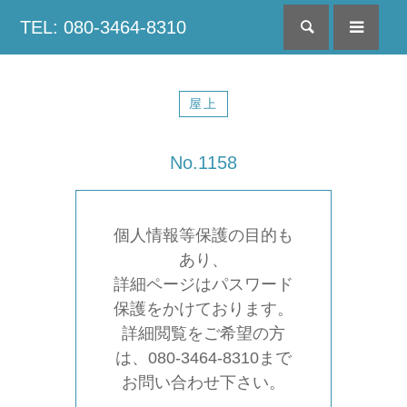
TEL: 080-3464-8310
検索
menu
屋上
No.1158
個人情報等保護の目的も
あり、
詳細ページはパスワード
保護をかけております。
詳細閲覧をご希望の方
は、080-3464-8310まで
お問い合わせ下さい。