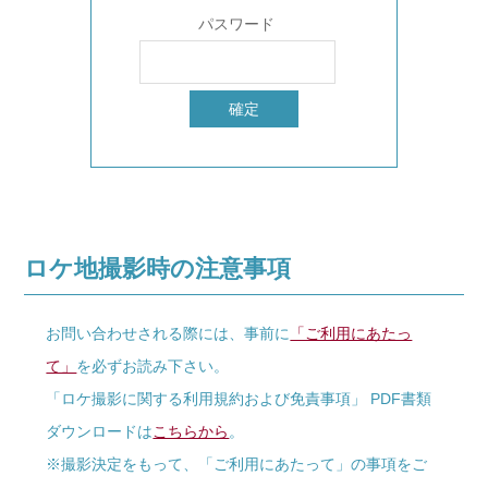
パスワード
ロケ地撮影時の注意事項
お問い合わせされる際には、事前に
「ご利用にあたっ
て」
を必ずお読み下さい。
「ロケ撮影に関する利用規約および免責事項」 PDF書類
ダウンロードは
こちらから
。
※撮影決定をもって、「ご利用にあたって」の事項をご