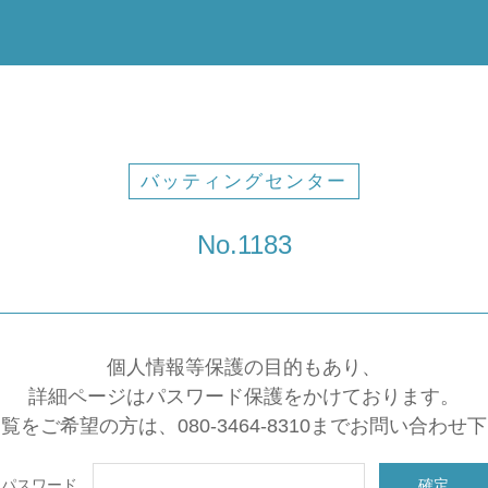
バッティングセンター
No.1183
個人情報等保護の目的もあり、
詳細ページはパスワード保護をかけております。
覧をご希望の方は、080-3464-8310までお問い合わせ
パスワード