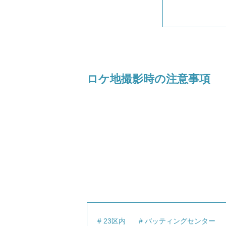
ロケ地撮影時の注意事項
23区内
バッティングセンター