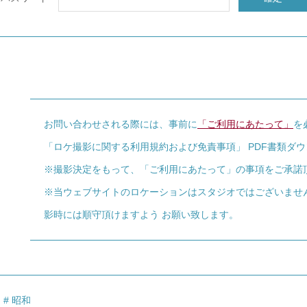
お問い合わせされる際には、事前に
「ご利用にあたって」
を
「ロケ撮影に関する利用規約および免責事項」 PDF書類ダ
※撮影決定をもって、「ご利用にあたって」の事項をご承諾
※当ウェブサイトのロケーションはスタジオではございませ
影時には順守頂けますよう お願い致します。
昭和