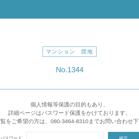
マンション 団地
No.1344
個人情報等保護の目的もあり、
詳細ページはパスワード保護をかけております。
覧をご希望の方は、080-3464-8310までお問い合わせ
パスワード