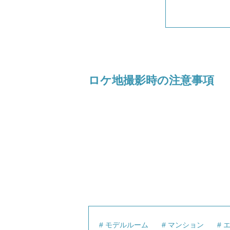
ロケ地撮影時の注意事項
モデルルーム
マンション