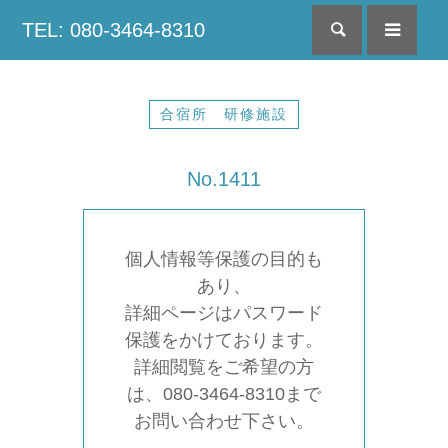
TEL: 080-3464-8310
検索
menu
合宿所 研修施設
No.1411
個人情報等保護の目的も
あり、
詳細ページはパスワード
保護をかけております。
詳細閲覧をご希望の方
は、080-3464-8310まで
お問い合わせ下さい。