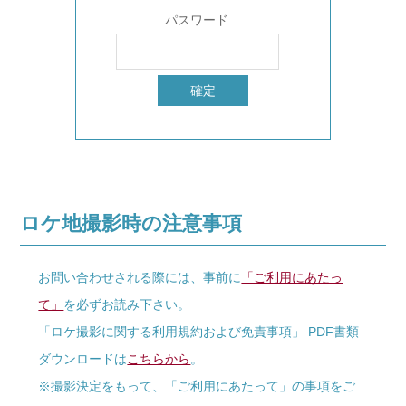
パスワード
ロケ地撮影時の注意事項
お問い合わせされる際には、事前に
「ご利用にあたっ
て」
を必ずお読み下さい。
「ロケ撮影に関する利用規約および免責事項」 PDF書類
ダウンロードは
こちらから
。
※撮影決定をもって、「ご利用にあたって」の事項をご