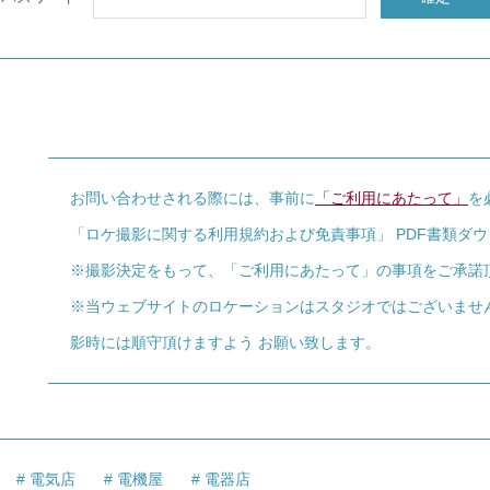
お問い合わせされる際には、事前に
「ご利用にあたって」
を
「ロケ撮影に関する利用規約および免責事項」 PDF書類ダ
※撮影決定をもって、「ご利用にあたって」の事項をご承諾
※当ウェブサイトのロケーションはスタジオではございませ
影時には順守頂けますよう お願い致します。
電気店
電機屋
電器店