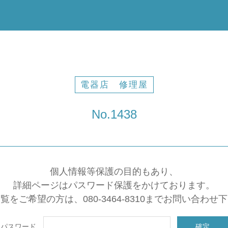
電器店 修理屋
No.1438
個人情報等保護の目的もあり、
詳細ページはパスワード保護をかけております。
覧をご希望の方は、080-3464-8310までお問い合わせ
パスワード