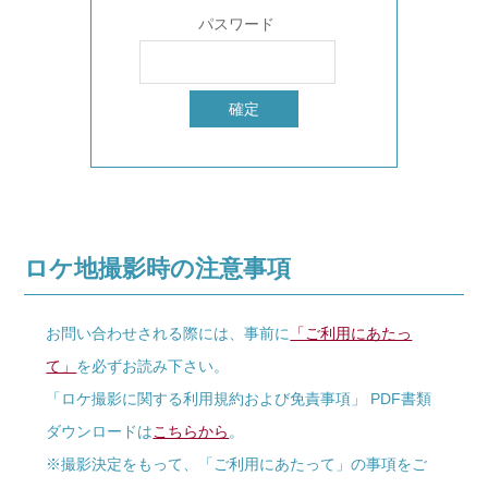
パスワード
ロケ地撮影時の注意事項
お問い合わせされる際には、事前に
「ご利用にあたっ
て」
を必ずお読み下さい。
「ロケ撮影に関する利用規約および免責事項」 PDF書類
ダウンロードは
こちらから
。
※撮影決定をもって、「ご利用にあたって」の事項をご