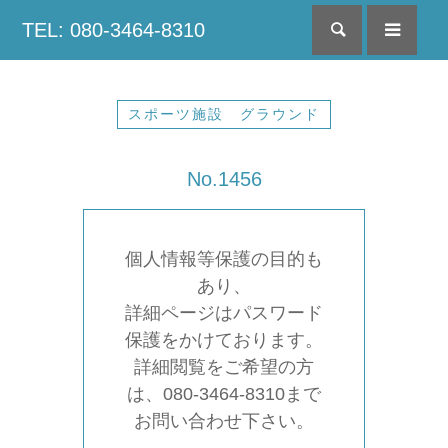
TEL: 080-3464-8310
検索
menu
スポーツ施設 グラウンド
No.1456
個人情報等保護の目的も
あり、
詳細ページはパスワード
保護をかけております。
詳細閲覧をご希望の方
は、080-3464-8310まで
お問い合わせ下さい。