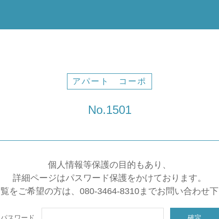
アパート コーポ
No.1501
個人情報等保護の目的もあり、
詳細ページはパスワード保護をかけております。
覧をご希望の方は、080-3464-8310までお問い合わせ
パスワード