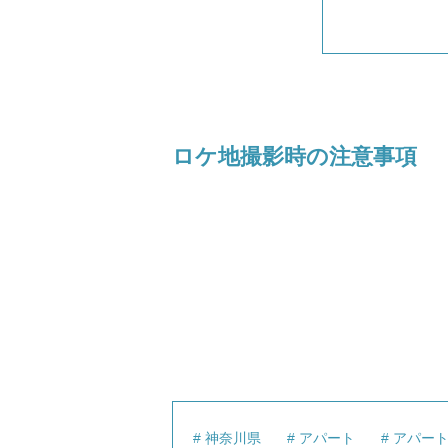
ロケ地撮影時の注意事項
神奈川県
アパート
アパー