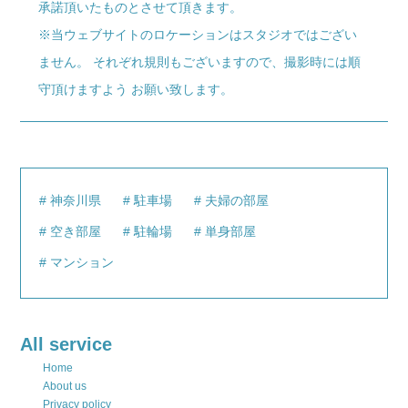
承諾頂いたものとさせて頂きます。
※当ウェブサイトのロケーションはスタジオではござい
ません。 それぞれ規則もございますので、撮影時には順
守頂けますよう お願い致します。
神奈川県
駐車場
夫婦の部屋
空き部屋
駐輪場
単身部屋
マンション
All service
Home
About us
Privacy policy