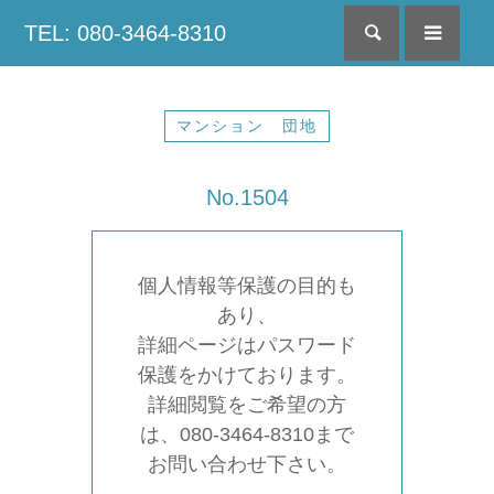
TEL: 080-3464-8310
検索
menu
マンション 団地
No.1504
個人情報等保護の目的も
あり、
詳細ページはパスワード
保護をかけております。
詳細閲覧をご希望の方
は、080-3464-8310まで
お問い合わせ下さい。