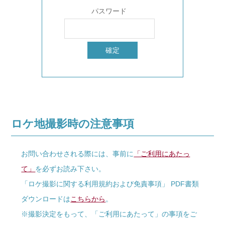
パスワード
ロケ地撮影時の注意事項
お問い合わせされる際には、事前に
「ご利用にあたっ
て」
を必ずお読み下さい。
「ロケ撮影に関する利用規約および免責事項」 PDF書類
ダウンロードは
こちらから
。
※撮影決定をもって、「ご利用にあたって」の事項をご