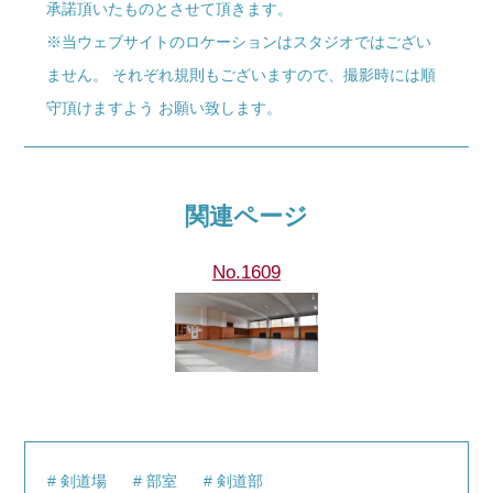
承諾頂いたものとさせて頂きます。
※当ウェブサイトのロケーションはスタジオではござい
ません。 それぞれ規則もございますので、撮影時には順
守頂けますよう お願い致します。
関連ページ
No.1609
剣道場
部室
剣道部