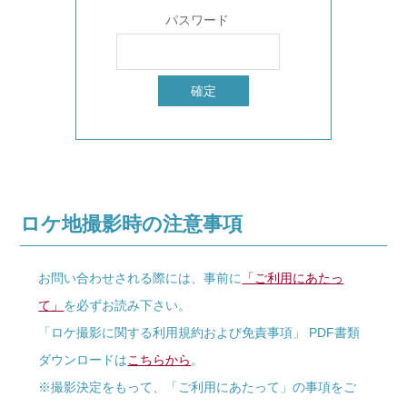
パスワード
ロケ地撮影時の注意事項
お問い合わせされる際には、事前に
「ご利用にあたっ
て」
を必ずお読み下さい。
「ロケ撮影に関する利用規約および免責事項」 PDF書類
ダウンロードは
こちらから
。
※撮影決定をもって、「ご利用にあたって」の事項をご