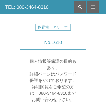
TEL: 080-3464-8310
検索
menu
体育館 アリーナ
No.1610
個人情報等保護の目的も
あり、
詳細ページはパスワード
保護をかけております。
詳細閲覧をご希望の方
は、080-3464-8310まで
お問い合わせ下さい。