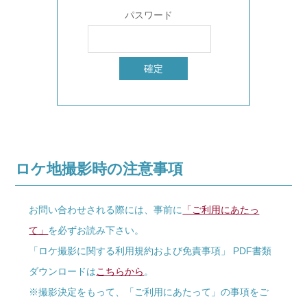
パスワード
ロケ地撮影時の注意事項
お問い合わせされる際には、事前に
「ご利用にあたっ
て」
を必ずお読み下さい。
「ロケ撮影に関する利用規約および免責事項」 PDF書類
ダウンロードは
こちらから
。
※撮影決定をもって、「ご利用にあたって」の事項をご