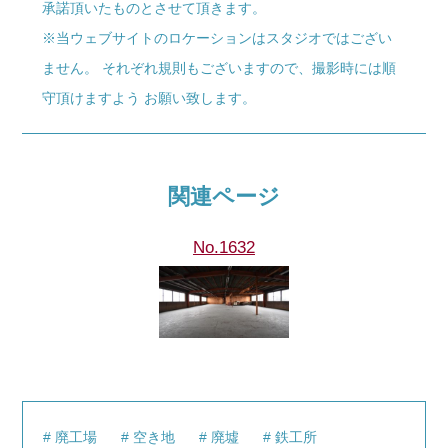
承諾頂いたものとさせて頂きます。
※当ウェブサイトのロケーションはスタジオではござい
ません。 それぞれ規則もございますので、撮影時には順
守頂けますよう お願い致します。
関連ページ
No.1632
廃工場
空き地
廃墟
鉄工所