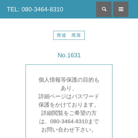
TEL: 080-3464-8310
検索
menu
廃墟 廃屋
No.1631
個人情報等保護の目的も
あり、
詳細ページはパスワード
保護をかけております。
詳細閲覧をご希望の方
は、080-3464-8310まで
お問い合わせ下さい。