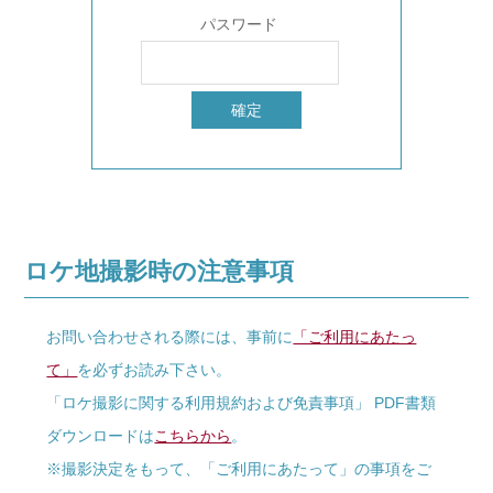
パスワード
ロケ地撮影時の注意事項
お問い合わせされる際には、事前に
「ご利用にあたっ
て」
を必ずお読み下さい。
「ロケ撮影に関する利用規約および免責事項」 PDF書類
ダウンロードは
こちらから
。
※撮影決定をもって、「ご利用にあたって」の事項をご