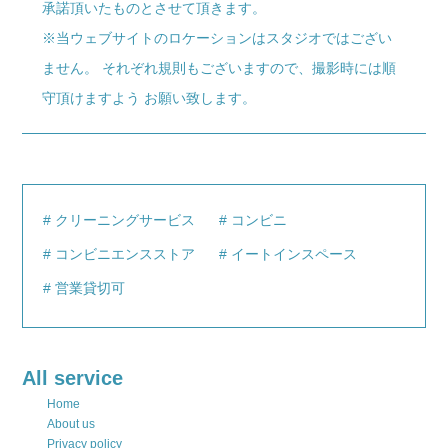
承諾頂いたものとさせて頂きます。
※当ウェブサイトのロケーションはスタジオではござい
ません。 それぞれ規則もございますので、撮影時には順
守頂けますよう お願い致します。
クリーニングサービス
コンビニ
コンビニエンスストア
イートインスペース
営業貸切可
All service
Home
About us
Privacy policy