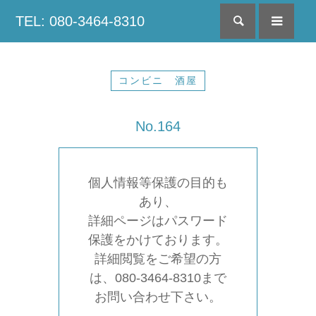
TEL: 080-3464-8310
検索
menu
コンビニ 酒屋
No.164
個人情報等保護の目的も
あり、
詳細ページはパスワード
保護をかけております。
詳細閲覧をご希望の方
は、080-3464-8310まで
お問い合わせ下さい。