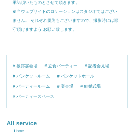
承諾頂いたものとさせて頂きます。
※当ウェブサイトのロケーションはスタジオではござい
ません。 それぞれ規則もございますので、撮影時には順
守頂けますよう お願い致します。
披露宴会場
立食パーティー
記者会見場
バンケットルーム
バンケットホール
パーティールーム
宴会場
結婚式場
パーティースペース
All service
Home