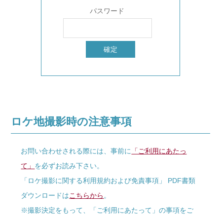
パスワード
ロケ地撮影時の注意事項
お問い合わせされる際には、事前に
「ご利用にあたっ
て」
を必ずお読み下さい。
「ロケ撮影に関する利用規約および免責事項」 PDF書類
ダウンロードは
こちらから
。
※撮影決定をもって、「ご利用にあたって」の事項をご