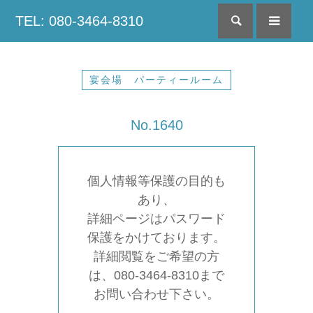
TEL: 080-3464-8310
検索
menu
宴会場 パーティールーム
No.1640
個人情報等保護の目的も
あり、
詳細ページはパスワード
保護をかけております。
詳細閲覧をご希望の方
は、080-3464-8310まで
お問い合わせ下さい。