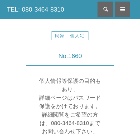
TEL: 080-3464-8310
検索
menu
民家 個人宅
No.1660
個人情報等保護の目的も
あり、
詳細ページはパスワード
保護をかけております。
詳細閲覧をご希望の方
は、080-3464-8310まで
お問い合わせ下さい。