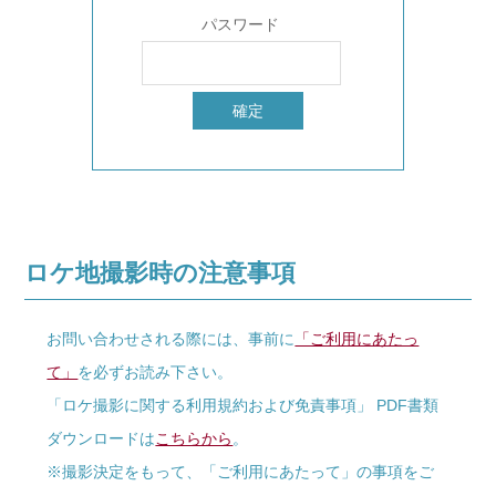
パスワード
ロケ地撮影時の注意事項
お問い合わせされる際には、事前に
「ご利用にあたっ
て」
を必ずお読み下さい。
「ロケ撮影に関する利用規約および免責事項」 PDF書類
ダウンロードは
こちらから
。
※撮影決定をもって、「ご利用にあたって」の事項をご