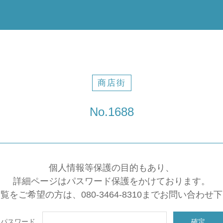
商店街
No.1688
個人情報等保護の目的もあり、
詳細ページはパスワード保護をかけております。
覧をご希望の方は、080-3464-8310までお問い合わせ
パスワード