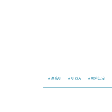
商店街
街並み
昭和設定