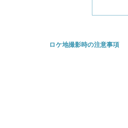
ロケ地撮影時の注意事項