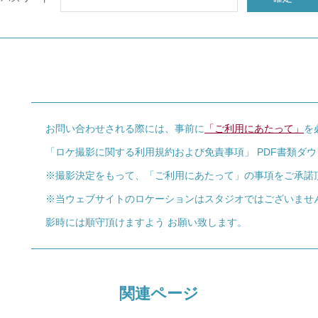
お問い合わせされる際には、事前に
「ご利用にあたって」
を
「ロケ撮影に関する利用規約および免責事項」 PDF書類ダ
※撮影決定をもって、「ご利用にあたって」の事項をご承諾
※当ウェブサイトのロケーションはスタジオではございませ
影時には順守頂けますよう お願い致します。
関連ページ