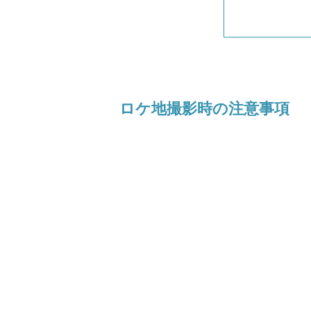
ロケ地撮影時の注意事項