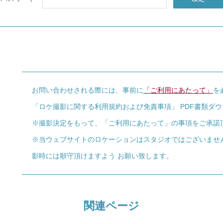
お問い合わせされる際には、事前に
「ご利用にあたって」
を
「ロケ撮影に関する利用規約および免責事項」 PDF書類ダ
※撮影決定をもって、「ご利用にあたって」の事項をご承諾
※当ウェブサイトのロケーションはスタジオではございませ
影時には順守頂けますよう お願い致します。
関連ページ