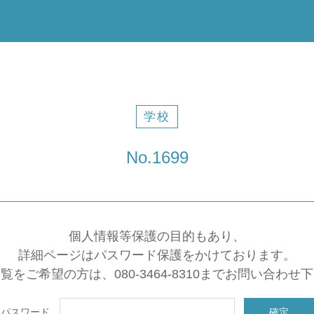
学校
No.1699
個人情報等保護の目的もあり、
詳細ページはパスワード保護をかけております。
覧をご希望の方は、080-3464-8310までお問い合わせ
パスワード