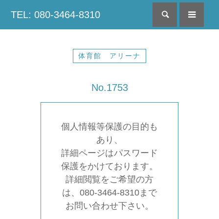
TEL: 080-3464-8310
検索
menu
体育館 アリーナ
No.1753
個人情報等保護の目的も
あり、
詳細ページはパスワード
保護をかけております。
詳細閲覧をご希望の方
は、080-3464-8310まで
お問い合わせ下さい。