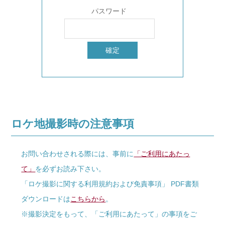
パスワード
ロケ地撮影時の注意事項
お問い合わせされる際には、事前に
「ご利用にあたっ
て」
を必ずお読み下さい。
「ロケ撮影に関する利用規約および免責事項」 PDF書類
ダウンロードは
こちらから
。
※撮影決定をもって、「ご利用にあたって」の事項をご