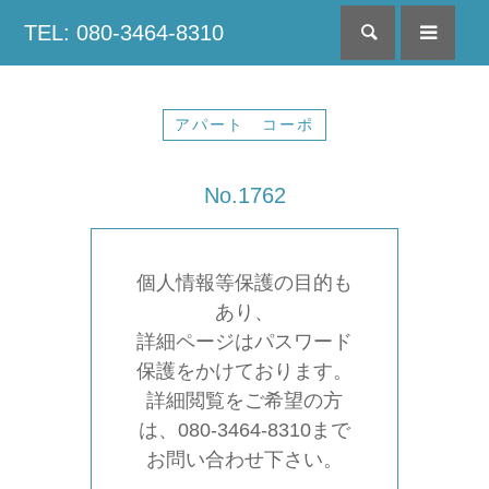
TEL: 080-3464-8310
検索
menu
アパート コーポ
No.1762
個人情報等保護の目的も
あり、
詳細ページはパスワード
保護をかけております。
詳細閲覧をご希望の方
は、080-3464-8310まで
お問い合わせ下さい。