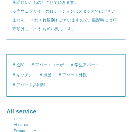
承諾頂いたものとさせて頂きます。
※当ウェブサイトのロケーションはスタジオではござい
ません。 それぞれ規則もございますので、撮影時には順
守頂けますよう お願い致します。
玄関
アパートコーポ
学生アパート
キッチン
風呂
アパート外観
アパート共用部
All service
Home
About us
Privacy policy