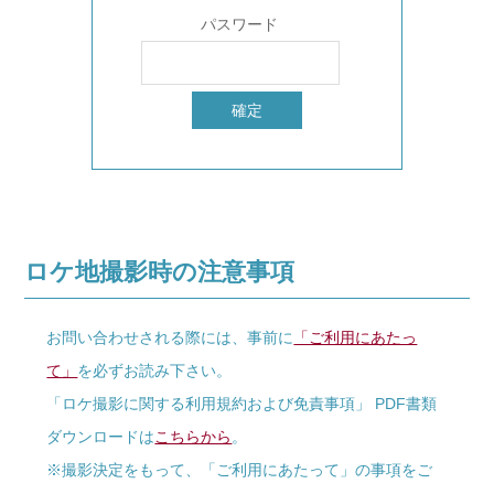
パスワード
ロケ地撮影時の注意事項
お問い合わせされる際には、事前に
「ご利用にあたっ
て」
を必ずお読み下さい。
「ロケ撮影に関する利用規約および免責事項」 PDF書類
ダウンロードは
こちらから
。
※撮影決定をもって、「ご利用にあたって」の事項をご