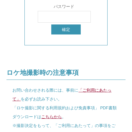
パスワード
ロケ地撮影時の注意事項
お問い合わせされる際には、事前に
「ご利用にあたっ
て」
を必ずお読み下さい。
「ロケ撮影に関する利用規約および免責事項」 PDF書類
ダウンロードは
こちらから
。
※撮影決定をもって、「ご利用にあたって」の事項をご