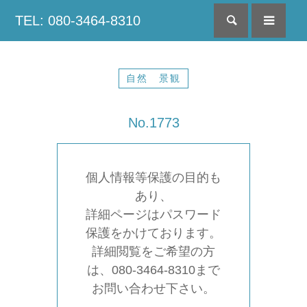
TEL: 080-3464-8310
検索
menu
自然 景観
No.1773
個人情報等保護の目的も
あり、
詳細ページはパスワード
保護をかけております。
詳細閲覧をご希望の方
は、080-3464-8310まで
お問い合わせ下さい。