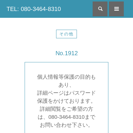
TEL: 080-3464-8310
検索
menu
その他
No.1912
個人情報等保護の目的も
あり、
詳細ページはパスワード
保護をかけております。
詳細閲覧をご希望の方
は、080-3464-8310まで
お問い合わせ下さい。