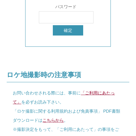
パスワード
ロケ地撮影時の注意事項
お問い合わせされる際には、事前に
「ご利用にあたっ
て」
を必ずお読み下さい。
「ロケ撮影に関する利用規約および免責事項」 PDF書類
ダウンロードは
こちらから
。
※撮影決定をもって、「ご利用にあたって」の事項をご