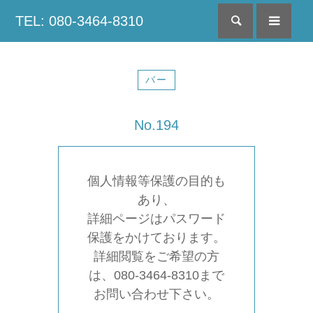
TEL: 080-3464-8310
検索
menu
バー
No.194
個人情報等保護の目的も
あり、
詳細ページはパスワード
保護をかけております。
詳細閲覧をご希望の方
は、080-3464-8310まで
お問い合わせ下さい。