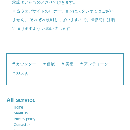
承諾頂いたものとさせて頂きます。
※当ウェブサイトのロケーションはスタジオではござい
ません。 それぞれ規則もございますので、撮影時には順
守頂けますよう お願い致します。
カウンター
個展
美術
アンティーク
23区内
All service
Home
About us
Privacy policy
Contact us