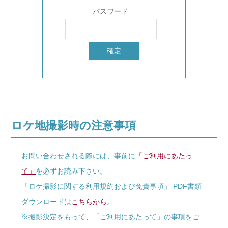
パスワード
ロケ地撮影時の注意事項
お問い合わせされる際には、事前に
「ご利用にあたっ
て」
を必ずお読み下さい。
「ロケ撮影に関する利用規約および免責事項」 PDF書類
ダウンロードは
こちらから
。
※撮影決定をもって、「ご利用にあたって」の事項をご