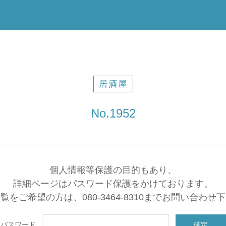
居酒屋
No.1952
個人情報等保護の目的もあり、
詳細ページはパスワード保護をかけております。
覧をご希望の方は、080-3464-8310までお問い合わせ
パスワード