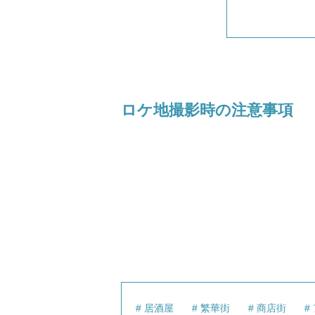
ロケ地撮影時の注意事項
居酒屋
繁華街
商店街