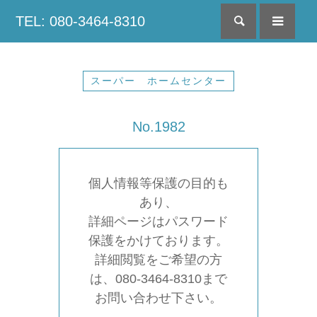
TEL: 080-3464-8310
検索
menu
スーパー ホームセンター
No.1982
個人情報等保護の目的も
あり、
詳細ページはパスワード
保護をかけております。
詳細閲覧をご希望の方
は、080-3464-8310まで
お問い合わせ下さい。