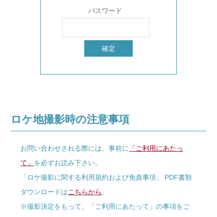
パスワード
ロケ地撮影時の注意事項
お問い合わせされる際には、事前に
「ご利用にあたっ
て」
を必ずお読み下さい。
「ロケ撮影に関する利用規約および免責事項」 PDF書類
ダウンロードは
こちらから
。
※撮影決定をもって、「ご利用にあたって」の事項をご