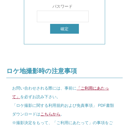
パスワード
ロケ地撮影時の注意事項
お問い合わせされる際には、事前に
「ご利用にあたっ
て」
を必ずお読み下さい。
「ロケ撮影に関する利用規約および免責事項」 PDF書類
ダウンロードは
こちらから
。
※撮影決定をもって、「ご利用にあたって」の事項をご