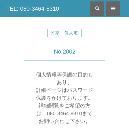
TEL: 080-3464-8310
検索
menu
民家 個人宅
No.2002
個人情報等保護の目的も
あり、
詳細ページはパスワード
保護をかけております。
詳細閲覧をご希望の方
は、080-3464-8310まで
お問い合わせ下さい。