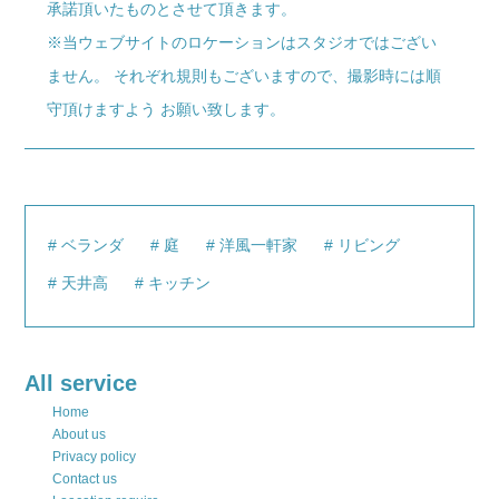
承諾頂いたものとさせて頂きます。
※当ウェブサイトのロケーションはスタジオではござい
ません。 それぞれ規則もございますので、撮影時には順
守頂けますよう お願い致します。
ベランダ
庭
洋風一軒家
リビング
天井高
キッチン
All service
Home
About us
Privacy policy
Contact us