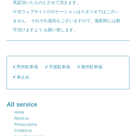
承諾頂いたものとさせて頂きます。
※当ウェブサイトのロケーションはスタジオではござい
ません。 それぞれ規則もございますので、撮影時には順
守頂けますよう お願い致します。
野外駐車場
平面駐車場
屋外駐車場
車止め
All service
Home
About us
Privacy policy
Contact us