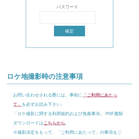
パスワード
ロケ地撮影時の注意事項
お問い合わせされる際には、事前に
「ご利用にあたっ
て」
を必ずお読み下さい。
「ロケ撮影に関する利用規約および免責事項」 PDF書類
ダウンロードは
こちらから
。
※撮影決定をもって、「ご利用にあたって」の事項をご