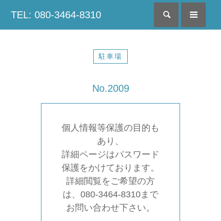
TEL: 080-3464-8310
検索
menu
駐車場
No.2009
個人情報等保護の目的も
あり、
詳細ページはパスワード
保護をかけております。
詳細閲覧をご希望の方
は、080-3464-8310まで
お問い合わせ下さい。