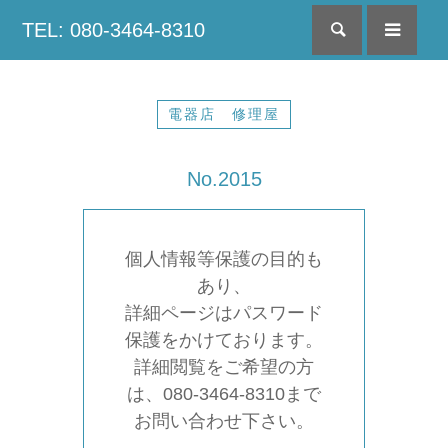
TEL: 080-3464-8310
検索
menu
電器店 修理屋
No.2015
個人情報等保護の目的も
あり、
詳細ページはパスワード
保護をかけております。
詳細閲覧をご希望の方
は、080-3464-8310まで
お問い合わせ下さい。