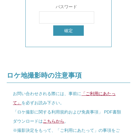
パスワード
ロケ地撮影時の注意事項
お問い合わせされる際には、事前に
「ご利用にあたっ
て」
を必ずお読み下さい。
「ロケ撮影に関する利用規約および免責事項」 PDF書類
ダウンロードは
こちらから
。
※撮影決定をもって、「ご利用にあたって」の事項をご