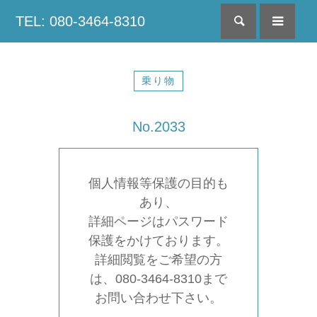
TEL: 080-3464-8310
検索
menu
乗り物
No.2033
個人情報等保護の目的も
あり、
詳細ページはパスワード
保護をかけております。
詳細閲覧をご希望の方
は、080-3464-8310まで
お問い合わせ下さい。