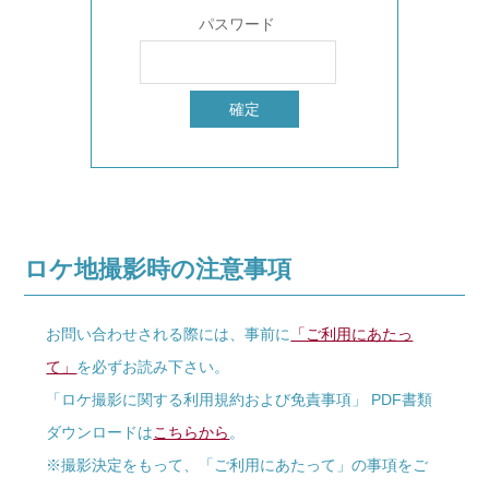
パスワード
ロケ地撮影時の注意事項
お問い合わせされる際には、事前に
「ご利用にあたっ
て」
を必ずお読み下さい。
「ロケ撮影に関する利用規約および免責事項」 PDF書類
ダウンロードは
こちらから
。
※撮影決定をもって、「ご利用にあたって」の事項をご