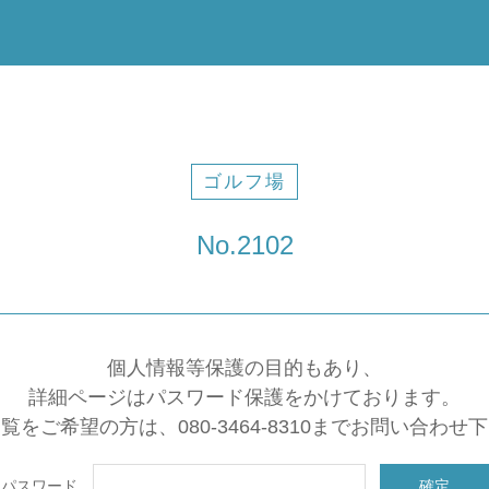
ゴルフ場
No.2102
個人情報等保護の目的もあり、
詳細ページはパスワード保護をかけております。
覧をご希望の方は、080-3464-8310までお問い合わせ
パスワード