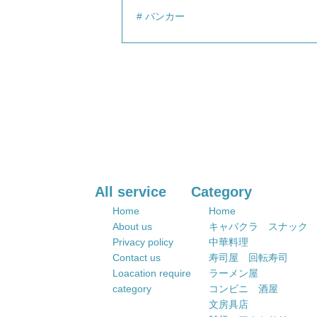
バンカー
All service
Category
Home
Home
About us
キャバクラ スナック
Privacy policy
中華料理
Contact us
寿司屋 回転寿司
Loacation require
ラーメン屋
category
コンビニ 酒屋
文房具店