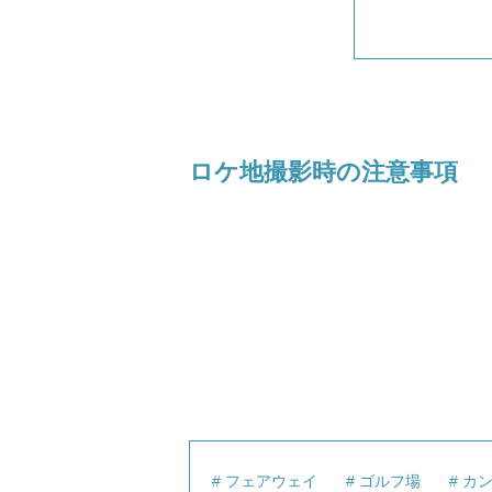
ロケ地撮影時の注意事項
フェアウェイ
ゴルフ場
カ