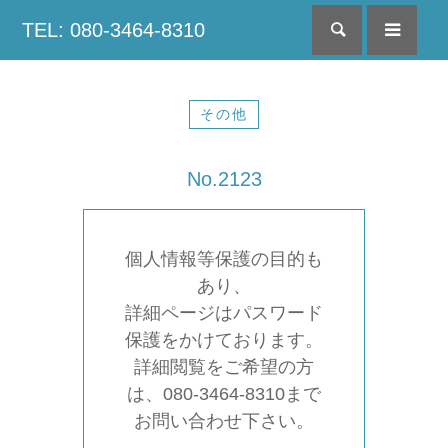
TEL: 080-3464-8310
検索
menu
その他
No.2123
個人情報等保護の目的も
あり、
詳細ページはパスワード
保護をかけております。
詳細閲覧をご希望の方
は、080-3464-8310まで
お問い合わせ下さい。