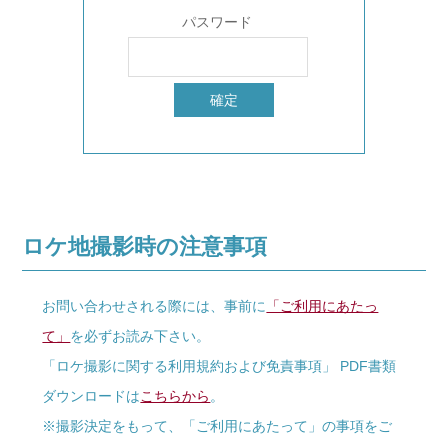
パスワード
ロケ地撮影時の注意事項
お問い合わせされる際には、事前に
「ご利用にあたっ
て」
を必ずお読み下さい。
「ロケ撮影に関する利用規約および免責事項」 PDF書類
ダウンロードは
こちらから
。
※撮影決定をもって、「ご利用にあたって」の事項をご