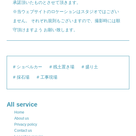
承諾頂いたものとさせて頂きます。
※当ウェブサイトのロケーションはスタジオではござい
ません。 それぞれ規則もございますので、撮影時には順
守頂けますよう お願い致します。
ショベルカー
残土置き場
盛り土
採石場
工事現場
All service
Home
About us
Privacy policy
Contact us