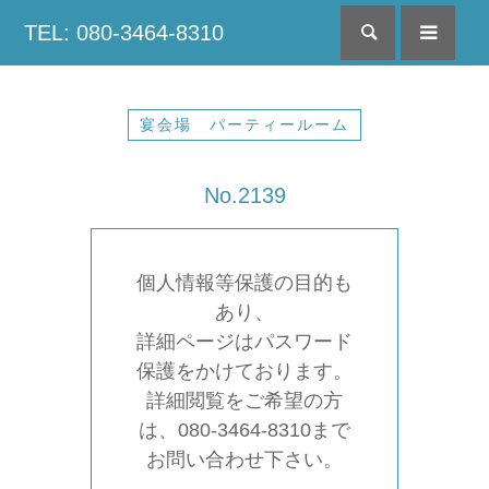
TEL: 080-3464-8310
検索
menu
宴会場 パーティールーム
No.2139
個人情報等保護の目的も
あり、
詳細ページはパスワード
保護をかけております。
詳細閲覧をご希望の方
は、080-3464-8310まで
お問い合わせ下さい。