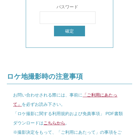
パスワード
ロケ地撮影時の注意事項
お問い合わせされる際には、事前に
「ご利用にあたっ
て」
を必ずお読み下さい。
「ロケ撮影に関する利用規約および免責事項」 PDF書類
ダウンロードは
こちらから
。
※撮影決定をもって、「ご利用にあたって」の事項をご