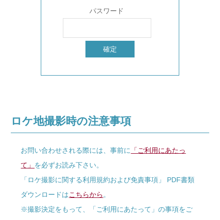
パスワード
ロケ地撮影時の注意事項
お問い合わせされる際には、事前に
「ご利用にあたっ
て」
を必ずお読み下さい。
「ロケ撮影に関する利用規約および免責事項」 PDF書類
ダウンロードは
こちらから
。
※撮影決定をもって、「ご利用にあたって」の事項をご