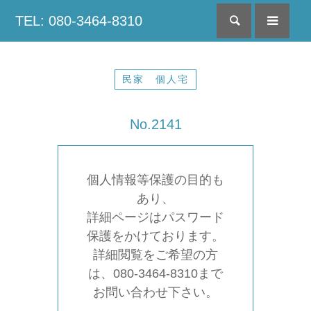
TEL: 080-3464-8310
検索
menu
民家 個人宅
No.2141
個人情報等保護の目的も
あり、
詳細ページはパスワード
保護をかけております。
詳細閲覧をご希望の方
は、080-3464-8310まで
お問い合わせ下さい。