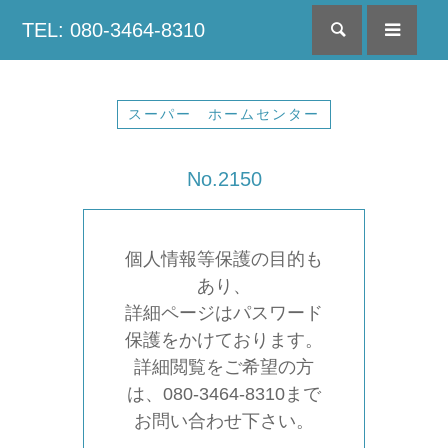
TEL: 080-3464-8310
検索
menu
スーパー ホームセンター
No.2150
個人情報等保護の目的も
あり、
詳細ページはパスワード
保護をかけております。
詳細閲覧をご希望の方
は、080-3464-8310まで
お問い合わせ下さい。