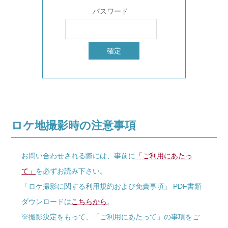
パスワード
ロケ地撮影時の注意事項
お問い合わせされる際には、事前に
「ご利用にあたっ
て」
を必ずお読み下さい。
「ロケ撮影に関する利用規約および免責事項」 PDF書類
ダウンロードは
こちらから
。
※撮影決定をもって、「ご利用にあたって」の事項をご