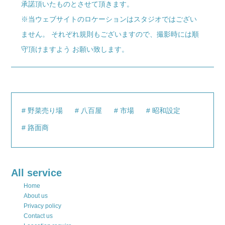
承諾頂いたものとさせて頂きます。
※当ウェブサイトのロケーションはスタジオではござい
ません。 それぞれ規則もございますので、撮影時には順
守頂けますよう お願い致します。
野菜売り場
八百屋
市場
昭和設定
路面商
All service
Home
About us
Privacy policy
Contact us