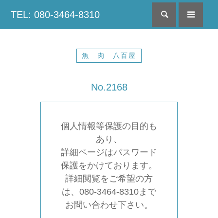
TEL: 080-3464-8310
検索
menu
魚 肉 八百屋
No.2168
個人情報等保護の目的も
あり、
詳細ページはパスワード
保護をかけております。
詳細閲覧をご希望の方
は、080-3464-8310まで
お問い合わせ下さい。