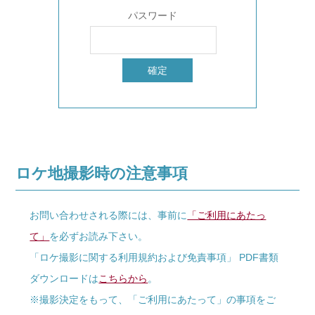
パスワード
ロケ地撮影時の注意事項
お問い合わせされる際には、事前に
「ご利用にあたっ
て」
を必ずお読み下さい。
「ロケ撮影に関する利用規約および免責事項」 PDF書類
ダウンロードは
こちらから
。
※撮影決定をもって、「ご利用にあたって」の事項をご