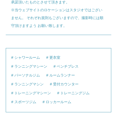
承諾頂いたものとさせて頂きます。
※当ウェブサイトのロケーションはスタジオではござい
ません。 それぞれ規則もございますので、撮影時には順
守頂けますよう お願い致します。
シャワールーム
更衣室
ランニングマシーン
ベンチプレス
パーソナルジム
ルームランナー
ランニングマシン
受付カウンター
トレーニングマシーン
トレーニングジム
スポーツジム
ロッカールーム