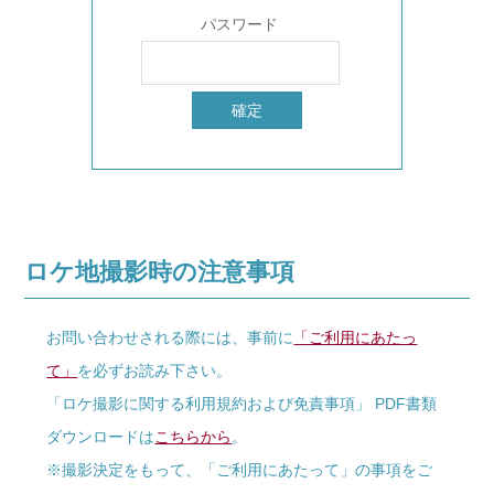
パスワード
ロケ地撮影時の注意事項
お問い合わせされる際には、事前に
「ご利用にあたっ
て」
を必ずお読み下さい。
「ロケ撮影に関する利用規約および免責事項」 PDF書類
ダウンロードは
こちらから
。
※撮影決定をもって、「ご利用にあたって」の事項をご