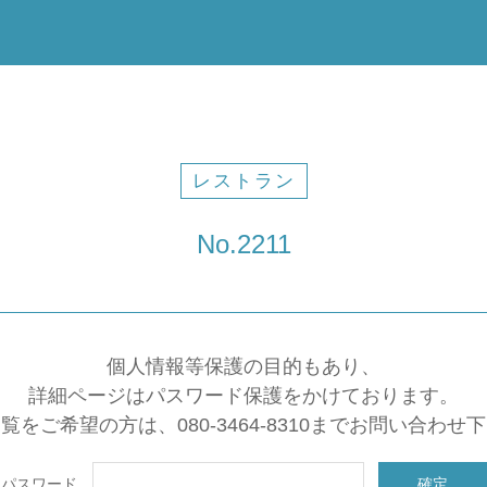
レストラン
No.2211
個人情報等保護の目的もあり、
詳細ページはパスワード保護をかけております。
覧をご希望の方は、080-3464-8310までお問い合わせ
パスワード