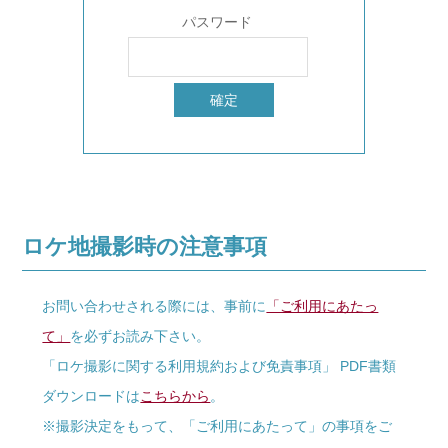
パスワード
ロケ地撮影時の注意事項
お問い合わせされる際には、事前に
「ご利用にあたっ
て」
を必ずお読み下さい。
「ロケ撮影に関する利用規約および免責事項」 PDF書類
ダウンロードは
こちらから
。
※撮影決定をもって、「ご利用にあたって」の事項をご