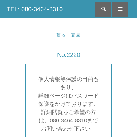
TEL: 080-3464-8310
検索
menu
墓地 霊園
No.2220
個人情報等保護の目的も
あり、
詳細ページはパスワード
保護をかけております。
詳細閲覧をご希望の方
は、080-3464-8310まで
お問い合わせ下さい。