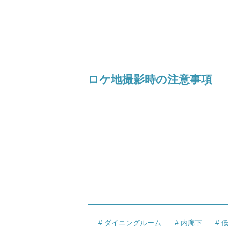
ロケ地撮影時の注意事項
ダイニングルーム
内廊下