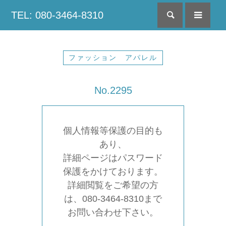
TEL: 080-3464-8310
検索
menu
ファッション アパレル
No.2295
個人情報等保護の目的も
あり、
詳細ページはパスワード
保護をかけております。
詳細閲覧をご希望の方
は、080-3464-8310まで
お問い合わせ下さい。