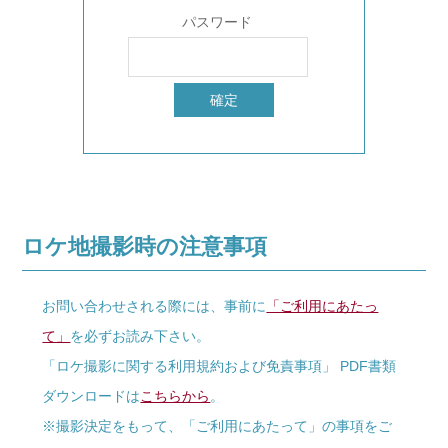
パスワード
ロケ地撮影時の注意事項
お問い合わせされる際には、事前に
「ご利用にあたっ
て」
を必ずお読み下さい。
「ロケ撮影に関する利用規約および免責事項」 PDF書類
ダウンロードは
こちらから
。
※撮影決定をもって、「ご利用にあたって」の事項をご