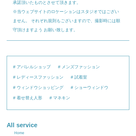
承諾頂いたものとさせて頂きます。
※当ウェブサイトのロケーションはスタジオではござい
ません。 それぞれ規則もございますので、撮影時には順
守頂けますよう お願い致します。
アパレルショップ
メンズファッション
レディースファッション
試着室
ウィンドウショッピング
ショーウィンドウ
着せ替え人形
マネキン
All service
Home